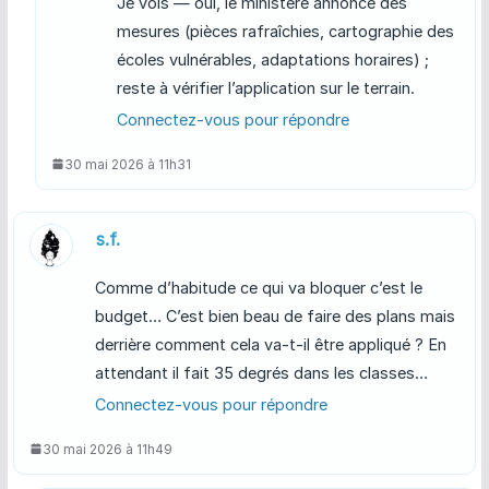
Je vois — oui, le ministère annonce des
mesures (pièces rafraîchies, cartographie des
écoles vulnérables, adaptations horaires) ;
reste à vérifier l’application sur le terrain.
Connectez-vous pour répondre
30 mai 2026 à 11h31
s.f.
Comme d’habitude ce qui va bloquer c’est le
budget… C’est bien beau de faire des plans mais
derrière comment cela va-t-il être appliqué ? En
attendant il fait 35 degrés dans les classes…
Connectez-vous pour répondre
30 mai 2026 à 11h49