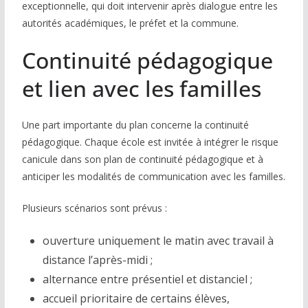
exceptionnelle, qui doit intervenir après dialogue entre les
autorités académiques, le préfet et la commune.
Continuité pédagogique
et lien avec les familles
Une part importante du plan concerne la continuité
pédagogique. Chaque école est invitée à intégrer le risque
canicule dans son plan de continuité pédagogique et à
anticiper les modalités de communication avec les familles.
Plusieurs scénarios sont prévus :
ouverture uniquement le matin avec travail à
distance l’après-midi ;
alternance entre présentiel et distanciel ;
accueil prioritaire de certains élèves,