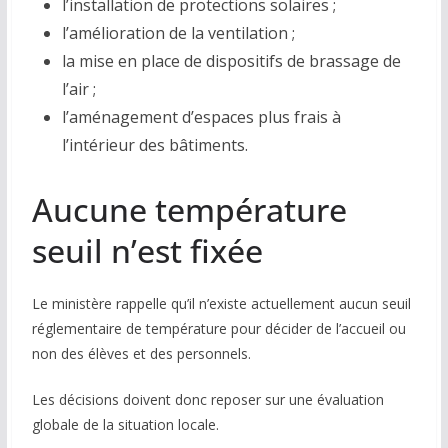
l’installation de protections solaires ;
l’amélioration de la ventilation ;
la mise en place de dispositifs de brassage de
l’air ;
l’aménagement d’espaces plus frais à
l’intérieur des bâtiments.
Aucune température
seuil n’est fixée
Le ministère rappelle qu’il n’existe actuellement aucun seuil
réglementaire de température pour décider de l’accueil ou
non des élèves et des personnels.
Les décisions doivent donc reposer sur une évaluation
globale de la situation locale.