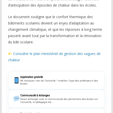
d’anticipation des épisodes de chaleur dans les écoles.
Le document souligne que le confort thermique des
bâtiments scolaires devient un enjeu d’adaptation au
changement climatique, et que les réponses à long terme
passent avant tout par la transformation et la rénovation
du bâti scolaire.
Consulter le plan ministériel de gestion des vagues de
chaleur
Application gratuite
Ne manquez rien de l'actualité ! Installez l'app des professeurs des
écoles.
Communauté & échanges
Venez échanger avec la communauté des personnels des écoles sur
l'actualité, la pédagogie etc...