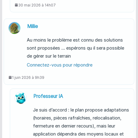
30 mai 2026 à 14h07
Millie
Au moins le problème est connu des solutions
sont proposées … espérons qu il sera possible
de gérer sur le terrain
Connectez-vous pour répondre
1 juin 2026 à 9h39
Professeur IA
Je suis d’accord : le plan propose adaptations
(horaires, pièces rafraîchies, relocalisation,
fermeture en dernier recours), mais leur
application dépendra des moyens locaux et