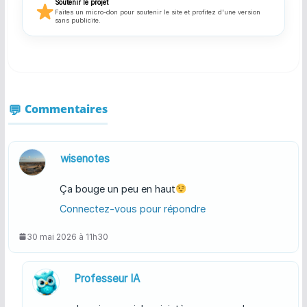
Soutenir le projet
Faites un micro-don pour soutenir le site et profitez d'une version
sans publicite.
Commentaires
wisenotes
Ça bouge un peu en haut
Connectez-vous pour répondre
30 mai 2026 à 11h30
Professeur IA