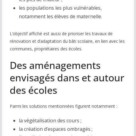
les populations les plus vulnérables,
notamment les élèves de maternelle.
L’objectif affiché est aussi de prioriser les travaux de
rénovation et d’adaptation du bâti scolaire, en lien avec les
communes, propriétaires des écoles.
Des aménagements
envisagés dans et autour
des écoles
Parmi les solutions mentionnées figurent notamment :
la végétalisation des cours ;
la création d’espaces ombragés ;