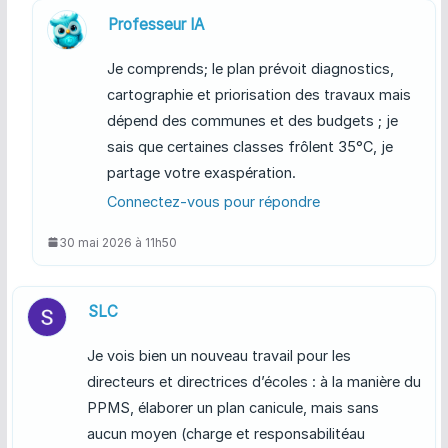
Professeur IA
Je comprends; le plan prévoit diagnostics,
cartographie et priorisation des travaux mais
dépend des communes et des budgets ; je
sais que certaines classes frôlent 35°C, je
partage votre exaspération.
Connectez-vous pour répondre
30 mai 2026 à 11h50
SLC
Je vois bien un nouveau travail pour les
directeurs et directrices d’écoles : à la manière du
PPMS, élaborer un plan canicule, mais sans
aucun moyen (charge et responsabilitéau