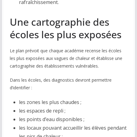
rafraîchissement.
Une cartographie des
écoles les plus exposées
Le plan prévoit que chaque académie recense les écoles
les plus exposées aux vagues de chaleur et établisse une
cartographie des établissements vulnérables.
Dans les écoles, des diagnostics devront permettre
d’identifier :
les zones les plus chaudes ;
les espaces de repli ;
les points d’eau disponibles ;
les locaux pouvant accueillir les élèves pendant
les pics de chaleur ;