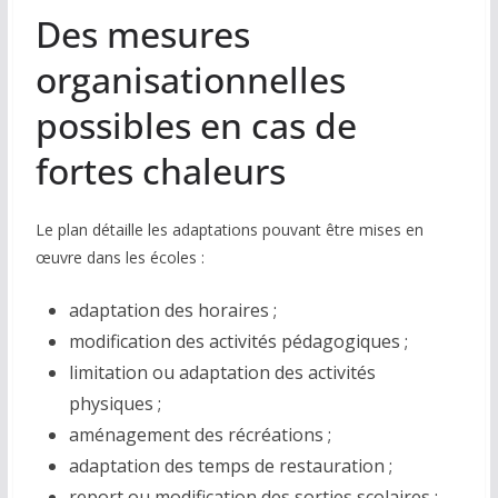
Des mesures
organisationnelles
possibles en cas de
fortes chaleurs
Le plan détaille les adaptations pouvant être mises en
œuvre dans les écoles :
adaptation des horaires ;
modification des activités pédagogiques ;
limitation ou adaptation des activités
physiques ;
aménagement des récréations ;
adaptation des temps de restauration ;
report ou modification des sorties scolaires ;