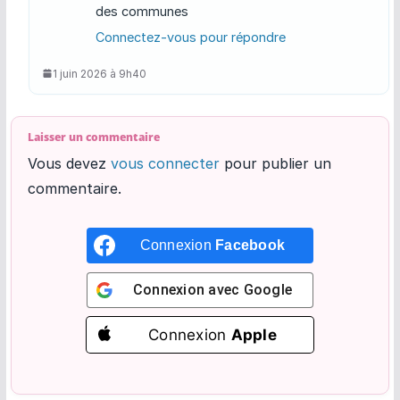
des communes
Connectez-vous pour répondre
1 juin 2026 à 9h40
Laisser un commentaire
Vous devez
vous connecter
pour publier un
commentaire.
Connexion
Facebook
Connexion avec
Google
Connexion
Apple