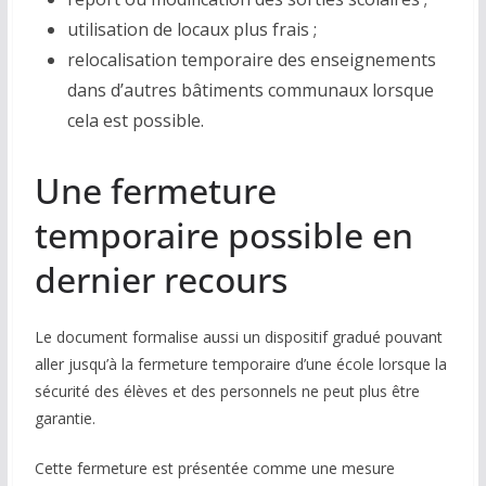
utilisation de locaux plus frais ;
relocalisation temporaire des enseignements
dans d’autres bâtiments communaux lorsque
cela est possible.
Une fermeture
temporaire possible en
dernier recours
Le document formalise aussi un dispositif gradué pouvant
aller jusqu’à la fermeture temporaire d’une école lorsque la
sécurité des élèves et des personnels ne peut plus être
garantie.
Cette fermeture est présentée comme une mesure