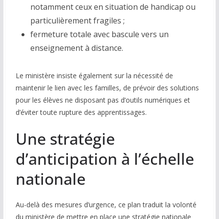
notamment ceux en situation de handicap ou
particulièrement fragiles ;
fermeture totale avec bascule vers un
enseignement à distance.
Le ministère insiste également sur la nécessité de
maintenir le lien avec les familles, de prévoir des solutions
pour les élèves ne disposant pas d’outils numériques et
d’éviter toute rupture des apprentissages.
Une stratégie
d’anticipation à l’échelle
nationale
Au-delà des mesures d’urgence, ce plan traduit la volonté
du ministère de mettre en place une stratégie nationale