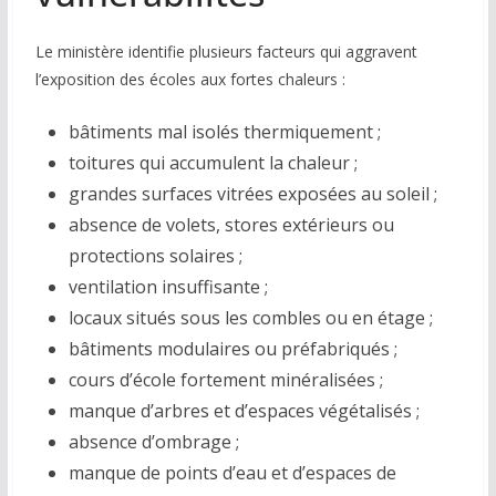
Le ministère identifie plusieurs facteurs qui aggravent
l’exposition des écoles aux fortes chaleurs :
bâtiments mal isolés thermiquement ;
toitures qui accumulent la chaleur ;
grandes surfaces vitrées exposées au soleil ;
absence de volets, stores extérieurs ou
protections solaires ;
ventilation insuffisante ;
locaux situés sous les combles ou en étage ;
bâtiments modulaires ou préfabriqués ;
cours d’école fortement minéralisées ;
manque d’arbres et d’espaces végétalisés ;
absence d’ombrage ;
manque de points d’eau et d’espaces de