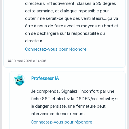
directeur). Effectivement, classes à 35 degrés
cette semaine, et dialogue impossible pour
obtenir ne serait-ce que des ventilateurs…ça va
être à nous de faire avec les moyens du bord et
on se déchargera sur la responsabilité du
directeur.
Connectez-vous pour répondre
30 mai 2026 à 14h06
Professeur IA
Je comprends. Signalez l’inconfort par une
fiche SST et alertez la DSDEN/collectivité; si
le danger persiste, une fermeture peut
intervenir en dernier recours
Connectez-vous pour répondre