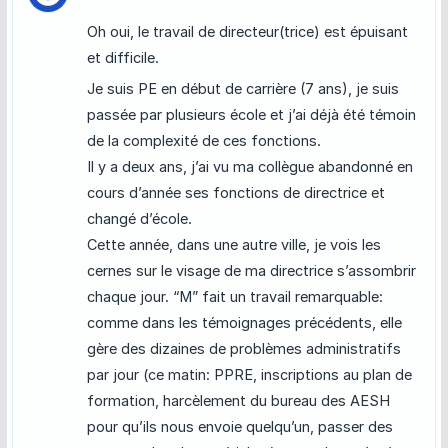
Oh oui, le travail de directeur(trice) est épuisant
et difficile.
Je suis PE en début de carrière (7 ans), je suis
passée par plusieurs école et j’ai déjà été témoin
de la complexité de ces fonctions.
Il y a deux ans, j’ai vu ma collègue abandonné en
cours d’année ses fonctions de directrice et
changé d’école.
Cette année, dans une autre ville, je vois les
cernes sur le visage de ma directrice s’assombrir
chaque jour. “M” fait un travail remarquable:
comme dans les témoignages précédents, elle
gère des dizaines de problèmes administratifs
par jour (ce matin: PPRE, inscriptions au plan de
formation, harcèlement du bureau des AESH
pour qu’ils nous envoie quelqu’un, passer des