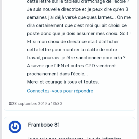
cette lettre sur le tableau d’affichage de l’école ?
Je suis nouvelle directrice et je peux dire qu’en 3
semaines j’ai déjà versé quelques larmes… On me
dira certainement que c’est moi qui ait choisi ce
poste donc que je dois assumer mes choix. Soit !
Et si mon choix de directrice était d’afficher
cette lettre pour montrer la réalité de notre
travail, pourrais-je être sanctionnée pour cela ?
A savoir que l’IEN et autres CPD viendront
prochainement dans l’école…
Merci et courage à tous et toutes.
Connectez-vous pour répondre
28 septembre 2019 à 13h30
Framboise 81