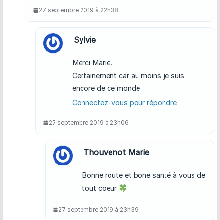
27 septembre 2019 à 22h38
Sylvie
Merci Marie.
Certainement car au moins je suis
encore de ce monde
Connectez-vous pour répondre
27 septembre 2019 à 23h06
Thouvenot Marie
Bonne route et bone santé à vous de
tout coeur
27 septembre 2019 à 23h39