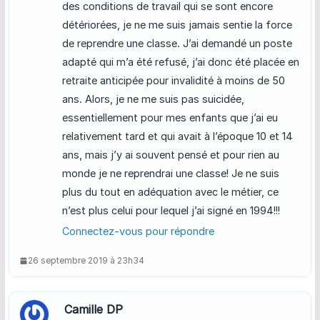
des conditions de travail qui se sont encore
détériorées, je ne me suis jamais sentie la force
de reprendre une classe. J’ai demandé un poste
adapté qui m’a été refusé, j’ai donc été placée en
retraite anticipée pour invalidité à moins de 50
ans. Alors, je ne me suis pas suicidée,
essentiellement pour mes enfants que j’ai eu
relativement tard et qui avait à l’époque 10 et 14
ans, mais j’y ai souvent pensé et pour rien au
monde je ne reprendrai une classe! Je ne suis
plus du tout en adéquation avec le métier, ce
n’est plus celui pour lequel j’ai signé en 1994!!!
Connectez-vous pour répondre
26 septembre 2019 à 23h34
Camille DP