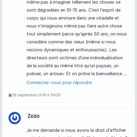
même pas à imaginer tellement les choses se
sont dégradées en 10-15 ans. C’est l’esprit de
corps qui nous emmure dans une citadelle et
nous n’imaginons même pas faire autre chose
tout simplement parce qu’après 50 ans, on nous
considère comme des vieux (même si nous
restons dynamiques et enthousiastes). Les
directeurs sont victimes d’une individualisation
de la société au même titre qu’un paysan, un
policier, un artisan. Et on prône la bienveillance …
Connectez-vous pour répondre
28 septembre 2019 à 10h25
Zozo
Je me demande si nous avons le droit d’afficher