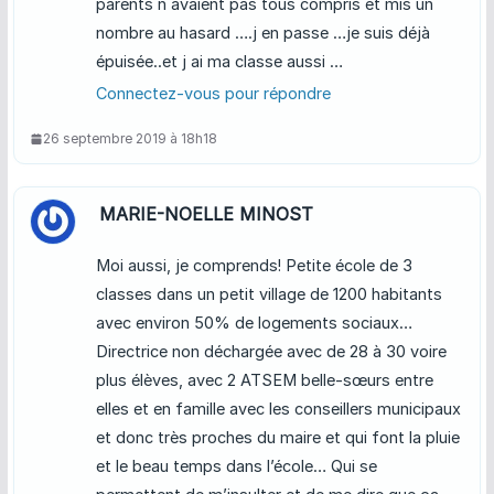
parents n avaient pas tous compris et mis un
nombre au hasard ….j en passe …je suis déjà
épuisée..et j ai ma classe aussi …
Connectez-vous pour répondre
26 septembre 2019 à 18h18
MARIE-NOELLE MINOST
Moi aussi, je comprends! Petite école de 3
classes dans un petit village de 1200 habitants
avec environ 50% de logements sociaux…
Directrice non déchargée avec de 28 à 30 voire
plus élèves, avec 2 ATSEM belle-sœurs entre
elles et en famille avec les conseillers municipaux
et donc très proches du maire et qui font la pluie
et le beau temps dans l’école… Qui se