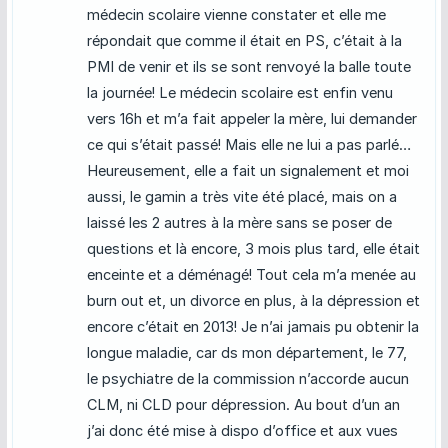
médecin scolaire vienne constater et elle me
répondait que comme il était en PS, c’était à la
PMI de venir et ils se sont renvoyé la balle toute
la journée! Le médecin scolaire est enfin venu
vers 16h et m’a fait appeler la mère, lui demander
ce qui s’était passé! Mais elle ne lui a pas parlé…
Heureusement, elle a fait un signalement et moi
aussi, le gamin a très vite été placé, mais on a
laissé les 2 autres à la mère sans se poser de
questions et là encore, 3 mois plus tard, elle était
enceinte et a déménagé! Tout cela m’a menée au
burn out et, un divorce en plus, à la dépression et
encore c’était en 2013! Je n’ai jamais pu obtenir la
longue maladie, car ds mon département, le 77,
le psychiatre de la commission n’accorde aucun
CLM, ni CLD pour dépression. Au bout d’un an
j’ai donc été mise à dispo d’office et aux vues