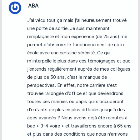
ABA
J’ai vécu tout ça mais j’ai heureusement trouvé
une porte de sortie. Je suis maintenant
remplaçante et mon expérience (de 25 ans) me
permet d’observer le fonctionnement de notre
école avec une certaine sérénité. Ce qui
m’interpelle le plus dans ces témoignages et que
j’entends régulièrement auprès de mes collègues
de plus de 50 ans, c’est le manque de
perspectives. En effet, notre carrière s’est
trouvée rallongée d’office et que deviendrons
toutes ces mamies ou papis qui s’occuperont
d’enfants de plus en plus difficiles jusqu’à des
âges avancés ? Nous avons déjà été recrutés à
bac + 3-4 voire + et travaillerons encore à 65 ans
et plus dans des conditions que nous n’arrivons