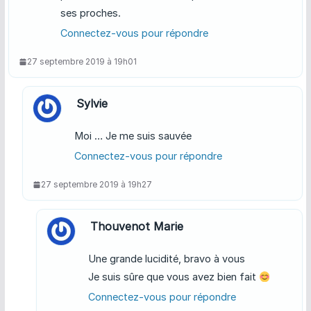
ses proches.
Connectez-vous pour répondre
27 septembre 2019 à 19h01
Sylvie
Moi … Je me suis sauvée
Connectez-vous pour répondre
27 septembre 2019 à 19h27
Thouvenot Marie
Une grande lucidité, bravo à vous
Je suis sûre que vous avez bien fait
Connectez-vous pour répondre