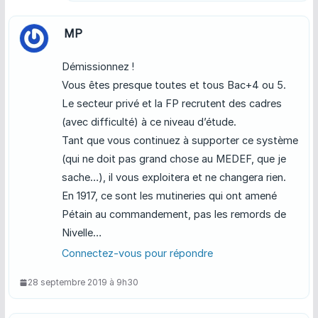
MP
Démissionnez !
Vous êtes presque toutes et tous Bac+4 ou 5.
Le secteur privé et la FP recrutent des cadres
(avec difficulté) à ce niveau d’étude.
Tant que vous continuez à supporter ce système
(qui ne doit pas grand chose au MEDEF, que je
sache…), il vous exploitera et ne changera rien.
En 1917, ce sont les mutineries qui ont amené
Pétain au commandement, pas les remords de
Nivelle…
Connectez-vous pour répondre
28 septembre 2019 à 9h30