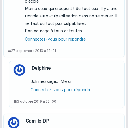
d’école.
Même ceux qui craquent ! Surtout eux. Il y a une
terrible auto-culpabilisation dans notre métier. Il
ne faut surtout pas culpabiliser.
Bon courage à tous et toutes.
Connectez-vous pour répondre
27 septembre 2019 à 13h21
Delphine
Joli message… Merci
Connectez-vous pour répondre
3 octobre 2019 à 22h00
Camille DP