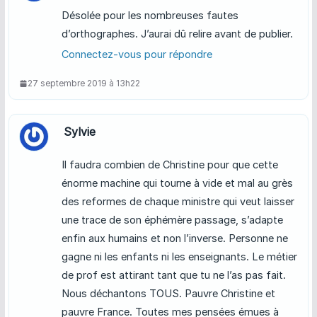
Désolée pour les nombreuses fautes
d’orthographes. J’aurai dû relire avant de publier.
Connectez-vous pour répondre
27 septembre 2019 à 13h22
Sylvie
Il faudra combien de Christine pour que cette
énorme machine qui tourne à vide et mal au grès
des reformes de chaque ministre qui veut laisser
une trace de son éphémère passage, s’adapte
enfin aux humains et non l’inverse. Personne ne
gagne ni les enfants ni les enseignants. Le métier
de prof est attirant tant que tu ne l’as pas fait.
Nous déchantons TOUS. Pauvre Christine et
pauvre France. Toutes mes pensées émues à