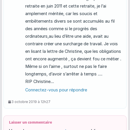
retraite en juin 2011 et cette retraite, je l’ai
amplement méritée, car les soucis et
embêtements divers se sont accumulés au fil
des années comme si le progrès des
ordinateurs,au lieu d’être une aide, avait au
contraire créer une surcharge de travail. Je vois
en lisant la lettre de Christine, que les obligations
ont encore augmenté , ça devient fou ce métier .
Même si on l’aime , surtout ne pas le faire
longtemps, d’avoir s’arrêter à temps ….
RIP Christine…
Connectez-vous pour répondre
3 octobre 2019 à 12h27
Laisser un commentaire