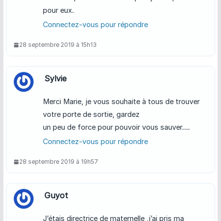
pour eux.
Connectez-vous pour répondre
28 septembre 2019 à 15h13
Sylvie
Merci Marie, je vous souhaite à tous de trouver
votre porte de sortie, gardez
un peu de force pour pouvoir vous sauver….
Connectez-vous pour répondre
28 septembre 2019 à 19h57
Guyot
J’étais directrice de maternelle ,j’ai pris ma