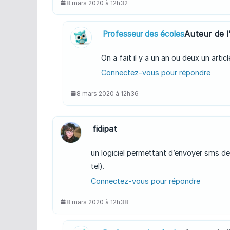
8 mars 2020 à 12h32
Auteur de l’
Professeur des écoles
On a fait il y a un an ou deux un artic
Connectez-vous pour répondre
8 mars 2020 à 12h36
fidipat
un logiciel permettant d’envoyer sms dep
tel).
Connectez-vous pour répondre
8 mars 2020 à 12h38