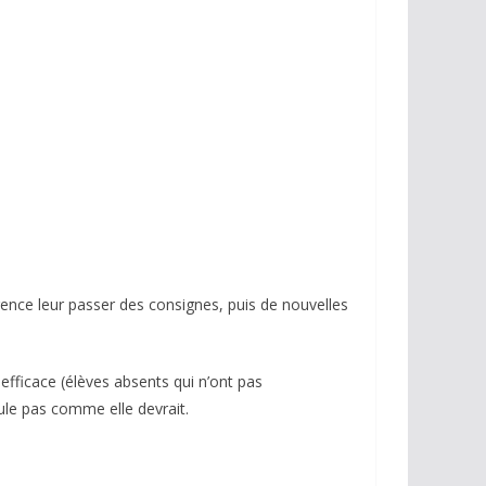
urgence leur passer des consignes, puis de nouvelles
 efficace (élèves absents qui n’ont pas
cule pas comme elle devrait.