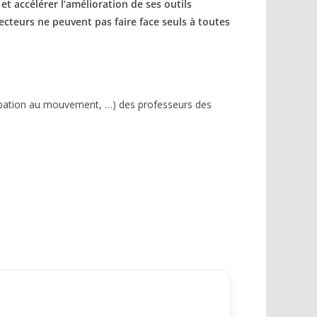
t accélérer l’amélioration de ses outils
recteurs ne peuvent pas faire face seuls à toutes
icipation au mouvement, …) des professeurs des