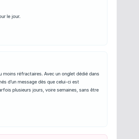
ur le jour.
ou moins réfractaires. Avec un onglet dédié dans
ormés d’un message dès que celui-ci est
rfois plusieurs jours, voire semaines, sans être