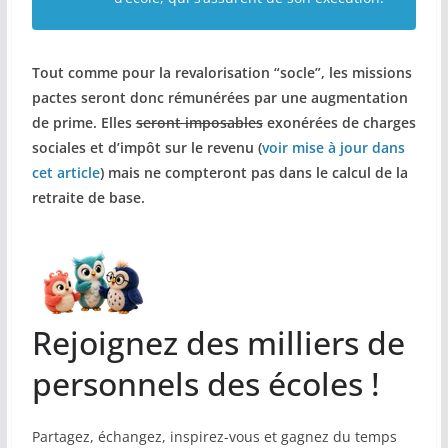
Tout comme pour la revalorisation “socle”, les missions
pactes seront donc rémunérées par une augmentation
de prime. Elles
seront imposables
exonérées de charges
sociales et d’impôt sur le revenu (
voir mise à jour dans
cet article
) mais ne compteront pas dans le calcul de la
retraite de base.
Rejoignez des milliers de
personnels des écoles !
Partagez, échangez, inspirez-vous et gagnez du temps