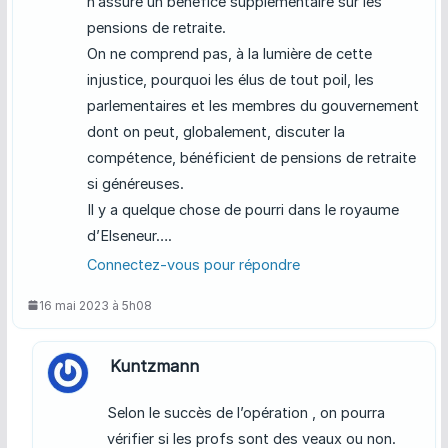
n’assure un bénéfice supplémentaire sur les
pensions de retraite.
On ne comprend pas, à la lumière de cette
injustice, pourquoi les élus de tout poil, les
parlementaires et les membres du gouvernement
dont on peut, globalement, discuter la
compétence, bénéficient de pensions de retraite
si généreuses.
Il y a quelque chose de pourri dans le royaume
d’Elseneur….
Connectez-vous pour répondre
16 mai 2023 à 5h08
Kuntzmann
Selon le succès de l’opération , on pourra
vérifier si les profs sont des veaux ou non.