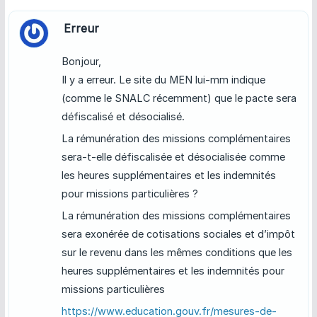
Erreur
Bonjour,
Il y a erreur. Le site du MEN lui-mm indique
(comme le SNALC récemment) que le pacte sera
défiscalisé et désocialisé.
La rémunération des missions complémentaires
sera-t-elle défiscalisée et désocialisée comme
les heures supplémentaires et les indemnités
pour missions particulières ?
La rémunération des missions complémentaires
sera exonérée de cotisations sociales et d’impôt
sur le revenu dans les mêmes conditions que les
heures supplémentaires et les indemnités pour
missions particulières
https://www.education.gouv.fr/mesures-de-