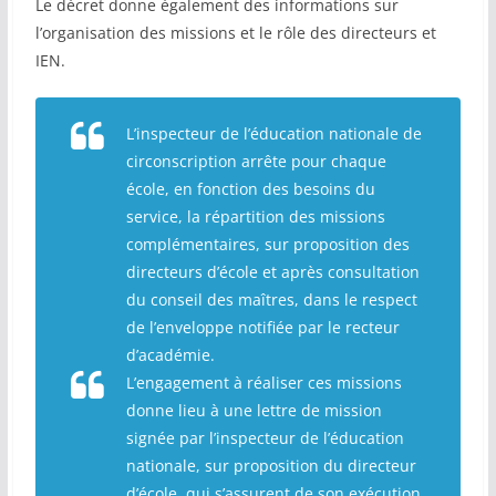
Le décret donne également des informations sur
l’organisation des missions et le rôle des directeurs et
IEN.
L’inspecteur de l’éducation nationale de
circonscription arrête pour chaque
école, en fonction des besoins du
service, la répartition des missions
complémentaires, sur proposition des
directeurs d’école et après consultation
du conseil des maîtres, dans le respect
de l’enveloppe notifiée par le recteur
d’académie.
L’engagement à réaliser ces missions
donne lieu à une lettre de mission
signée par l’inspecteur de l’éducation
nationale, sur proposition du directeur
d’école, qui s’assurent de son exécution.