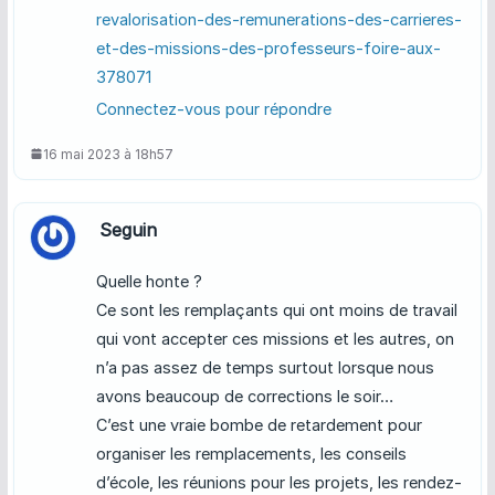
revalorisation-des-remunerations-des-carrieres-
et-des-missions-des-professeurs-foire-aux-
378071
Connectez-vous pour répondre
16 mai 2023 à 18h57
Seguin
Quelle honte ?
Ce sont les remplaçants qui ont moins de travail
qui vont accepter ces missions et les autres, on
n’a pas assez de temps surtout lorsque nous
avons beaucoup de corrections le soir…
C’est une vraie bombe de retardement pour
organiser les remplacements, les conseils
d’école, les réunions pour les projets, les rendez-