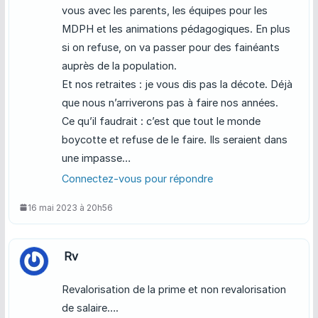
vous avec les parents, les équipes pour les
MDPH et les animations pédagogiques. En plus
si on refuse, on va passer pour des fainéants
auprès de la population.
Et nos retraites : je vous dis pas la décote. Déjà
que nous n’arriverons pas à faire nos années.
Ce qu’il faudrait : c’est que tout le monde
boycotte et refuse de le faire. Ils seraient dans
une impasse…
Connectez-vous pour répondre
16 mai 2023 à 20h56
Rv
Revalorisation de la prime et non revalorisation
de salaire….