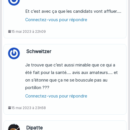
Et c’est avec ça que les candidats vont affluer….
Connectez-vous pour répondre
15 mai 2023 à 22h09
Schweitzer
Je trouve que c’est aussi minable que ce qui a
été fait pour la santé…. avis aux amateurs…. et
on s’étonne que ça ne se bouscule pas au
portillon ???
Connectez-vous pour répondre
15 mai 2023 à 23h58
Dipatte