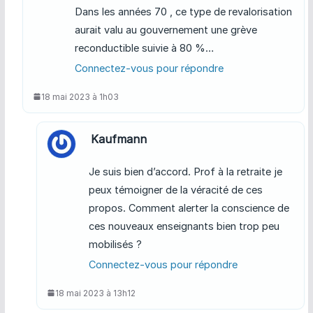
Dans les années 70 , ce type de revalorisation
aurait valu au gouvernement une grève
reconductible suivie à 80 %…
Connectez-vous pour répondre
18 mai 2023 à 1h03
Kaufmann
Je suis bien d’accord. Prof à la retraite je
peux témoigner de la véracité de ces
propos. Comment alerter la conscience de
ces nouveaux enseignants bien trop peu
mobilisés ?
Connectez-vous pour répondre
18 mai 2023 à 13h12