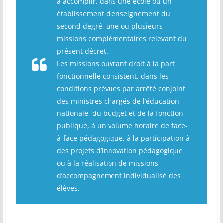
à accomplir, dans une école ou un
établissement d’enseignement du
second degré, une ou plusieurs
missions complémentaires relevant du
présent décret.
Les missions ouvrant droit à la part
fonctionnelle consistent, dans les
conditions prévues par arrêté conjoint
des ministres chargés de l’éducation
nationale, du budget et de la fonction
publique, à un volume horaire de face-
à-face pédagogique, à la participation à
des projets d’innovation pédagogique
ou à la réalisation de missions
d’accompagnement individualisé des
élèves.