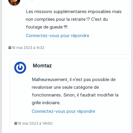
Les missions supplémentaires imposables mais
non comptées pour la retraite !? C’est du
foutage de gueule !!!!
Connectez-vous pour répondre
16 mai 2023 à 1h32
Momtaz
Malheureusement, il n’est pas possible de
revaloriser une seule catégorie de
fonctionnaires. Sinon, il faudrait modifier la
grille indiciaire.
Connectez-vous pour répondre
16 mai 2023 à 14h50