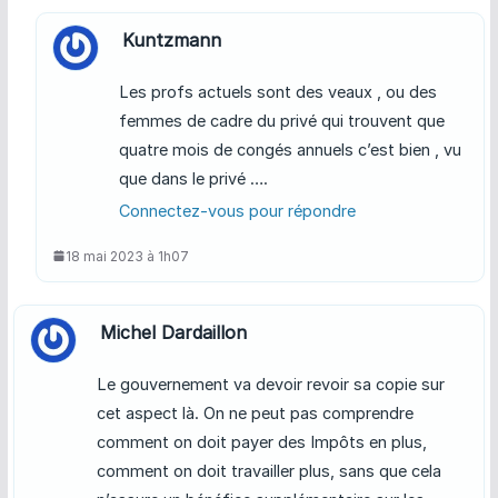
Kuntzmann
Les profs actuels sont des veaux , ou des
femmes de cadre du privé qui trouvent que
quatre mois de congés annuels c’est bien , vu
que dans le privé ….
Connectez-vous pour répondre
18 mai 2023 à 1h07
Michel Dardaillon
Le gouvernement va devoir revoir sa copie sur
cet aspect là. On ne peut pas comprendre
comment on doit payer des Impôts en plus,
comment on doit travailler plus, sans que cela