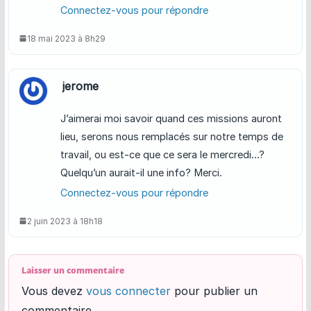
Connectez-vous pour répondre
18 mai 2023 à 8h29
jerome
J’aimerai moi savoir quand ces missions auront
lieu, serons nous remplacés sur notre temps de
travail, ou est-ce que ce sera le mercredi…?
Quelqu’un aurait-il une info? Merci.
Connectez-vous pour répondre
2 juin 2023 à 18h18
Laisser un commentaire
Vous devez
vous connecter
pour publier un
commentaire.