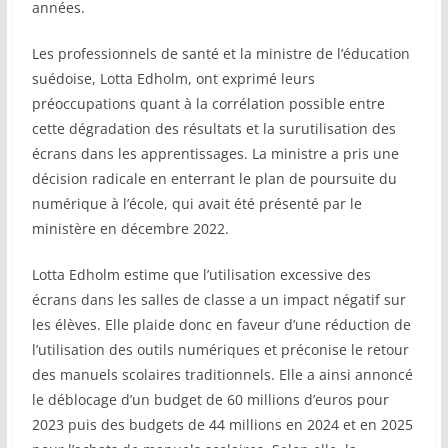
années.
Les professionnels de santé et la ministre de l’éducation
suédoise, Lotta Edholm, ont exprimé leurs
préoccupations quant à la corrélation possible entre
cette dégradation des résultats et la surutilisation des
écrans dans les apprentissages. La ministre a pris une
décision radicale en enterrant le plan de poursuite du
numérique à l’école, qui avait été présenté par le
ministère en décembre 2022.
Lotta Edholm estime que l’utilisation excessive des
écrans dans les salles de classe a un impact négatif sur
les élèves. Elle plaide donc en faveur d’une réduction de
l’utilisation des outils numériques et préconise le retour
des manuels scolaires traditionnels. Elle a ainsi annoncé
le déblocage d’un budget de 60 millions d’euros pour
2023 puis des budgets de 44 millions en 2024 et en 2025