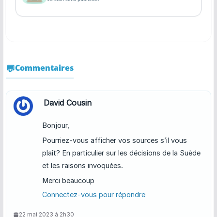
Commentaires
David Cousin
Bonjour,
Pourriez-vous afficher vos sources s’il vous
plaît? En particulier sur les décisions de la Suède
et les raisons invoquées.
Merci beaucoup
Connectez-vous pour répondre
22 mai 2023 à 2h30