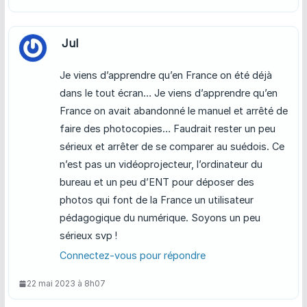
Jul
Je viens d’apprendre qu’en France on été déjà
dans le tout écran… Je viens d’apprendre qu’en
France on avait abandonné le manuel et arrêté de
faire des photocopies… Faudrait rester un peu
sérieux et arrêter de se comparer au suédois. Ce
n’est pas un vidéoprojecteur, l’ordinateur du
bureau et un peu d’ENT pour déposer des
photos qui font de la France un utilisateur
pédagogique du numérique. Soyons un peu
sérieux svp !
Connectez-vous pour répondre
22 mai 2023 à 8h07