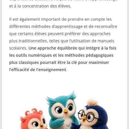
et à la concentration des élèves.
Il est également important de prendre en compte les
différentes méthodes d’apprentissage et de reconnaître
que certains élèves peuvent préférer des approches
plus traditionnelles, telles que l’utilisation de manuels
scolaires.
Une approche équilibrée qui intègre à la fois
les outils numériques et les méthodes pédagogiques
plus classiques pourrait être la clé pour maximiser
l’efficacité de l’enseignement
.