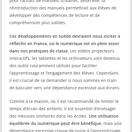
pour l’achats de manuels scolaires. Selon elle, la
réintroduction des manuels permettrait aux élèves de
développer des compétences de lecture et de
compréhension plus solides.
Ces développements en Suède devraient nous inciter à
réfléchir en France, où le numérique est en plein essor
dans nos pratiques de classe
. Les vidéos projecteurs
interactifs, les tablettes et les ordinateurs sont devenus
des outils couramment utilisés pour faciliter
l’apprentissage et l’engagement des élèves. Cependant,
il est crucial de se demander si nous sommes en train
de basculer vers une dépendance excessive aux écrans.
Comme à la maison, où il est recommandé de limiter le
temps d’écran des enfants, il est essentiel d’envisager
des mesures similaires dans les écoles.
Une utilisation
équilibrée du numérique peut être bénéfique
, mais une
dépendance excessive risque de nuire à l’apprentissage