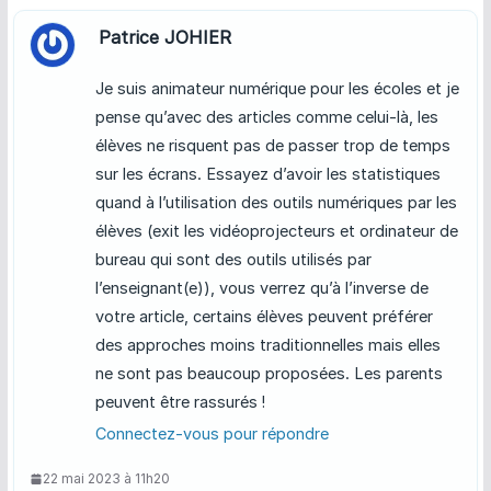
Patrice JOHIER
Je suis animateur numérique pour les écoles et je
pense qu’avec des articles comme celui-là, les
élèves ne risquent pas de passer trop de temps
sur les écrans. Essayez d’avoir les statistiques
quand à l’utilisation des outils numériques par les
élèves (exit les vidéoprojecteurs et ordinateur de
bureau qui sont des outils utilisés par
l’enseignant(e)), vous verrez qu’à l’inverse de
votre article, certains élèves peuvent préférer
des approches moins traditionnelles mais elles
ne sont pas beaucoup proposées. Les parents
peuvent être rassurés !
Connectez-vous pour répondre
22 mai 2023 à 11h20