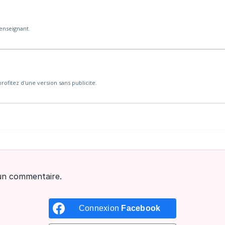
'enseignant.
rofitez d'une version sans publicite.
un commentaire.
Connexion
Facebook