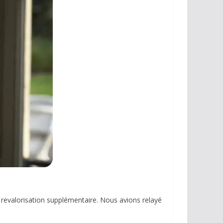
ne revalorisation supplémentaire. Nous avions relayé