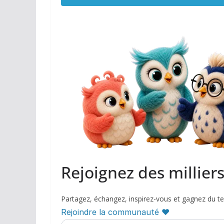
Rejoignez des millier
Partagez, échangez, inspirez-vous et gagnez du t
Rejoindre la communauté ♥