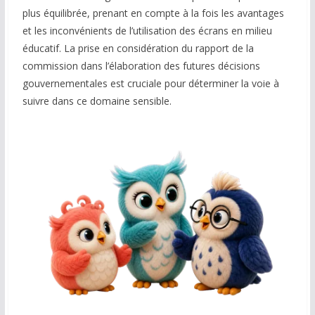
plus équilibrée, prenant en compte à la fois les avantages
et les inconvénients de l’utilisation des écrans en milieu
éducatif. La prise en considération du rapport de la
commission dans l’élaboration des futures décisions
gouvernementales est cruciale pour déterminer la voie à
suivre dans ce domaine sensible.