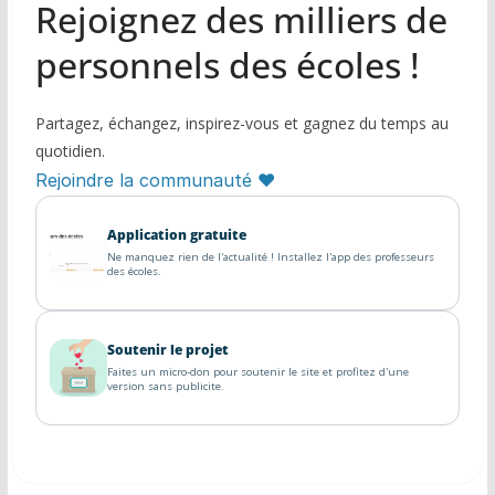
Rejoignez des milliers de
personnels des écoles !
Partagez, échangez, inspirez-vous et gagnez du temps au
quotidien.
Rejoindre la communauté ♥
Application gratuite
Ne manquez rien de l'actualité ! Installez l'app des professeurs
des écoles.
Soutenir le projet
Faites un micro-don pour soutenir le site et profitez d'une
version sans publicite.