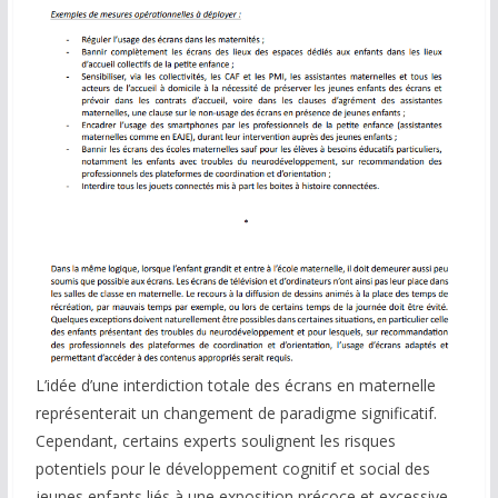
L’idée d’une interdiction totale des écrans en maternelle
représenterait un changement de paradigme significatif.
Cependant, certains experts soulignent les risques
potentiels pour le développement cognitif et social des
jeunes enfants liés à une exposition précoce et excessive