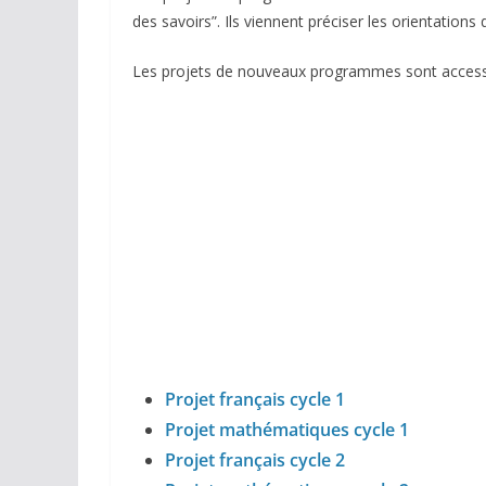
des savoirs”. Ils viennent préciser les orientatio
Les projets de nouveaux programmes sont access
Projet français cycle 1
Projet mathématiques cycle 1
Projet français cycle 2