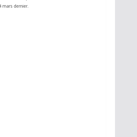
4 mars dernier.