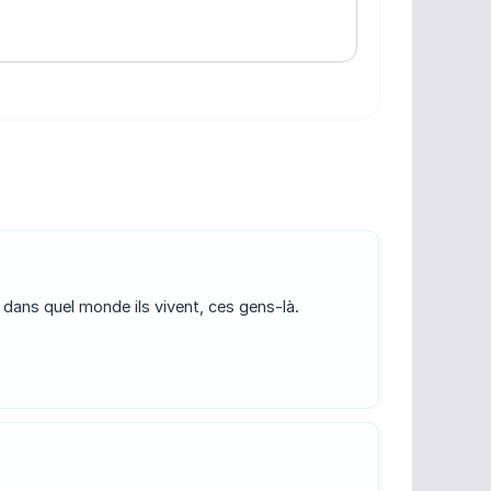
ans quel monde ils vivent, ces gens-là.