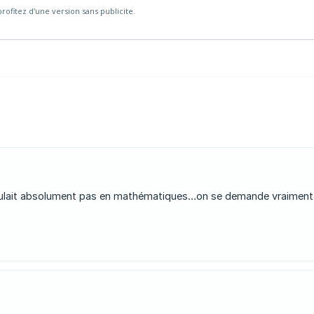
rofitez d'une version sans publicite.
ipulait absolument pas en mathématiques…on se demande vraiment d