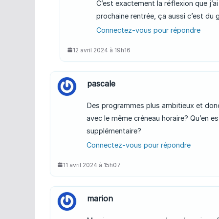
C’est exactement la réflexion que j’a
prochaine rentrée, ça aussi c’est du g
Connectez-vous pour répondre
12 avril 2024 à 19h16
pascale
Des programmes plus ambitieux et donc
avec le même créneau horaire? Qu’en est
supplémentaire?
Connectez-vous pour répondre
11 avril 2024 à 15h07
marion