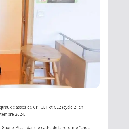
qu’aux classes de CP, CE1 et CE2 (cycle 2) en
ptembre 2024.
, Gabriel Attal, dans le cadre de la réforme “choc