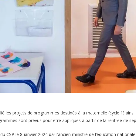
é les projets de programmes destinés à la maternelle (cycle 1) ainsi 
ammes sont prévus pour être appliqués à partir de la rentrée de se
u CSP le 8 janvier 2024 par l’ancien ministre de l’éducation nationale