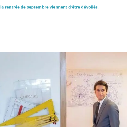
 rentrée de septembre viennent d’être dévoilés.