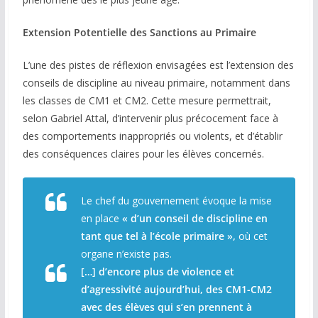
Extension Potentielle des Sanctions au Primaire
L’une des pistes de réflexion envisagées est l’extension des
conseils de discipline au niveau primaire, notamment dans
les classes de CM1 et CM2. Cette mesure permettrait,
selon Gabriel Attal, d’intervenir plus précocement face à
des comportements inappropriés ou violents, et d’établir
des conséquences claires pour les élèves concernés.
Le chef du gouvernement évoque la mise
en place
« d’un conseil de discipline en
tant que tel à l’école primaire »,
où cet
organe n’existe pas.
[…]
d’encore plus de violence et
d’agressivité aujourd’hui, des CM1-CM2
avec des élèves qui s’en prennent à