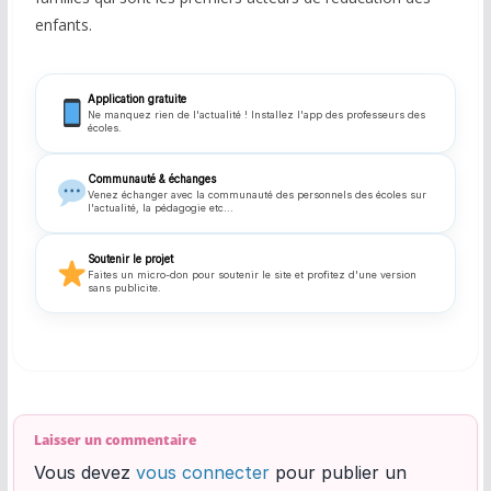
enfants.
Application gratuite
Ne manquez rien de l'actualité ! Installez l'app des professeurs des
écoles.
Communauté & échanges
Venez échanger avec la communauté des personnels des écoles sur
l'actualité, la pédagogie etc...
Soutenir le projet
Faites un micro-don pour soutenir le site et profitez d'une version
sans publicite.
Laisser un commentaire
Vous devez
vous connecter
pour publier un