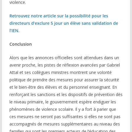
violence.
Retrouvez notre article sur la possibilité pour les
directeurs d’exclure 5 jour un élève sans validation de
l’IEN.
Conclusion
Alors que les annonces officielles sont attendues dans un
avenir proche, les pistes de réflexion avancées par Gabriel
Attal et ses collègues ministres montrent une volonté
politique de prendre des mesures pour assurer la sécurité
et le bien-être des élèves et du personnel enseignant. En
renforçant les sanctions et les dispositifs de prévention dès
le niveau primaire, le gouvernement espère endiguer les
phénomènes de violence scolaire. Il y a fort à parier que
ces mesures ne seront pas suffisantes si elles ne sont pas
accompagnés de mesures supplémentaires au niveau des
familles qui sont les premiers acteurs de l’éducation des