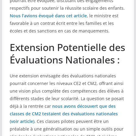
pourrait être évoquée, discutant des engagements
respectifs pour soutenir la réussite scolaire des enfants.
Nous l’avions évoqué dans cet article
, le ministre est
favorable à un contrat écrit entre les familles et les
écoles et des sanctions en cas de manquements.
Extension Potentielle des
Évaluations Nationales :
Une extension envisagée des évaluations nationales
pourrait concerner les niveaux CE2 et CM2, offrant ainsi
une vision plus complète des compétences des élèves à
différents stades de leur scolarité. La question se posait
déjà à la rentrée car
nous avons découvert que des
classes de CM2 testaient des évaluations nationales
(voir article)
. Ces classes pilotes peuvent être un
préalable à une généralisation ou un simple outils pour