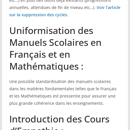
etc…) en plus des outils déjà existants (progressions
annuelles, attendues de fin de niveau etc…).
Voir l’article
sur la suppression des cycles
.
Uniformisation des
Manuels Scolaires en
Français et en
Mathématiques :
Une possible standardisation des manuels scolaires
dans les matières fondamentales telles que le Français
et les Mathématiques est pressentie pour assurer une
plus grande cohérence dans les enseignements.
Introduction des Cours