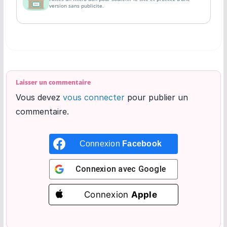
version sans publicite.
Laisser un commentaire
Vous devez
vous connecter
pour publier un
commentaire.
Connexion
Facebook
Connexion avec
Google
Connexion
Apple