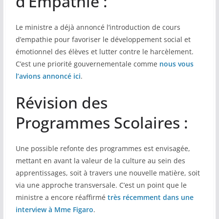
d’Empathie :
Le ministre a déjà annoncé l’introduction de cours
d’empathie pour favoriser le développement social et
émotionnel des élèves et lutter contre le harcèlement.
C’est une priorité gouvernementale comme
nous vous
l’avions annoncé ici
.
Révision des
Programmes Scolaires :
Une possible refonte des programmes est envisagée,
mettant en avant la valeur de la culture au sein des
apprentissages, soit à travers une nouvelle matière, soit
via une approche transversale. C’est un point que le
ministre a encore réaffirmé
très récemment dans une
interview à Mme Figaro
.