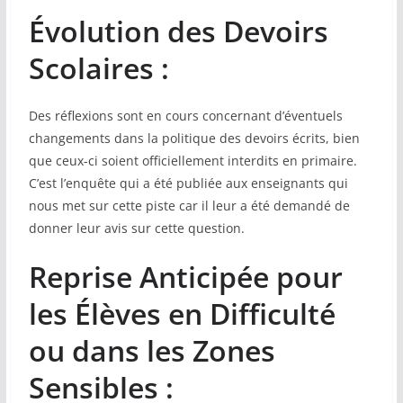
Évolution des Devoirs
Scolaires :
Des réflexions sont en cours concernant d’éventuels
changements dans la politique des devoirs écrits, bien
que ceux-ci soient officiellement interdits en primaire.
C’est l’enquête qui a été publiée aux enseignants qui
nous met sur cette piste car il leur a été demandé de
donner leur avis sur cette question.
Reprise Anticipée pour
les Élèves en Difficulté
ou dans les Zones
Sensibles :