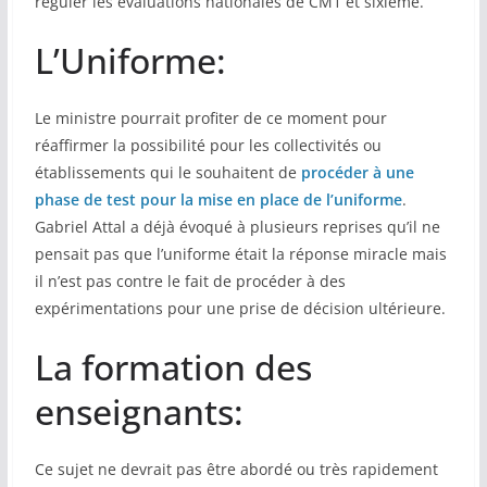
réguler les évaluations nationales de CM1 et sixième.
L’Uniforme:
Le ministre pourrait profiter de ce moment pour
réaffirmer la possibilité pour les collectivités ou
établissements qui le souhaitent de
procéder à une
phase de test pour la mise en place de l’uniforme
.
Gabriel Attal a déjà évoqué à plusieurs reprises qu’il ne
pensait pas que l’uniforme était la réponse miracle mais
il n’est pas contre le fait de procéder à des
expérimentations pour une prise de décision ultérieure.
La formation des
enseignants:
Ce sujet ne devrait pas être abordé ou très rapidement