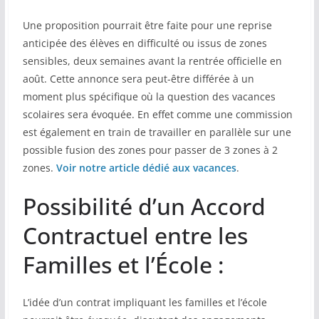
Une proposition pourrait être faite pour une reprise
anticipée des élèves en difficulté ou issus de zones
sensibles, deux semaines avant la rentrée officielle en
août. Cette annonce sera peut-être différée à un
moment plus spécifique où la question des vacances
scolaires sera évoquée. En effet comme une commission
est également en train de travailler en parallèle sur une
possible fusion des zones pour passer de 3 zones à 2
zones.
Voir notre article dédié aux vacances
.
Possibilité d’un Accord
Contractuel entre les
Familles et l’École :
L’idée d’un contrat impliquant les familles et l’école