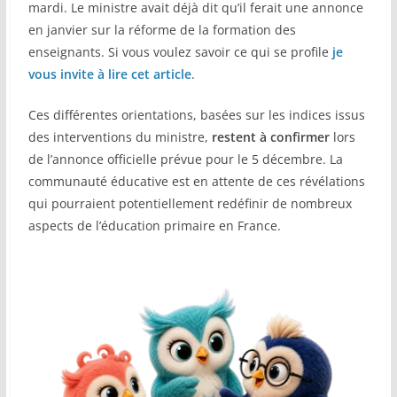
mardi. Le ministre avait déjà dit qu’il ferait une annonce
en janvier sur la réforme de la formation des
enseignants. Si vous voulez savoir ce qui se profile
je
vous invite à lire cet article
.
Ces différentes orientations, basées sur les indices issus
des interventions du ministre,
restent à confirmer
lors
de l’annonce officielle prévue pour le 5 décembre. La
communauté éducative est en attente de ces révélations
qui pourraient potentiellement redéfinir de nombreux
aspects de l’éducation primaire en France.