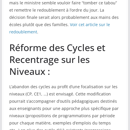
mais le ministre semble vouloir faire “tomber ce tabou”
et remettre le redoublement à l’ordre du jour. La
décision finale serait alors probablement aux mains des
écoles plutôt que des familles.
Voir cet article sur le
redoublement
.
Réforme des Cycles et
Recentrage sur les
Niveaux :
L’abandon des cycles au profit d’une focalisation sur les
niveaux (CP, CE1, …) est envisagé. Cette modification
pourrait s’accompagner d’outils pédagogiques destinés
aux enseignants pour une approche plus spécifique par
niveaux (propositions de programmations par période
pour chaque matière, exemples d’emplois du temps